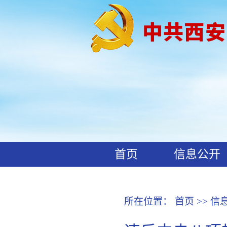
首页
信息公开
工作动态
廉政文化
所在位置：
首页
>>
信