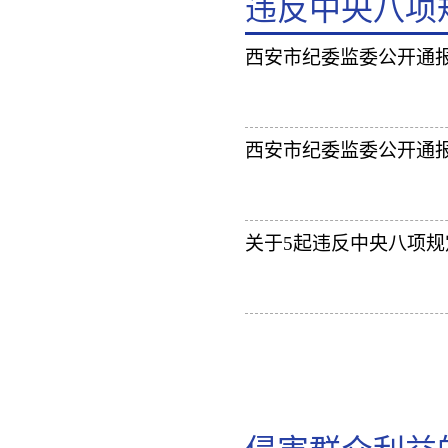
违反中央八项
西安市纪委监委公开通
西安市纪委监委公开通
关于5起违反中央八项