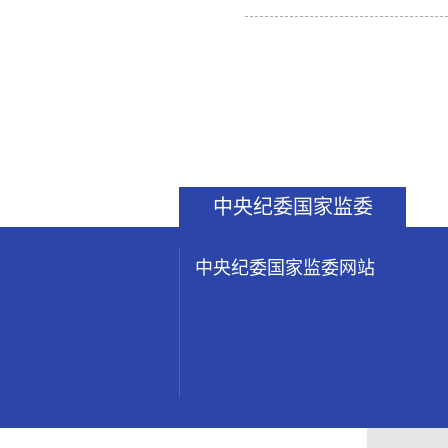
中央纪委国家监委
中央纪委国家监委网站