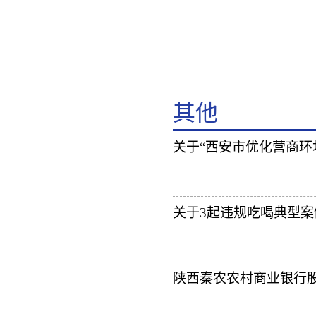
其他
关于“西安市优化营商环
关于3起违规吃喝典型案
陕西秦农农村商业银行