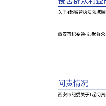
侵害群众利益
关于4起城管执法领域
西安市纪委通报3起群
问责情况
西安市纪委关于1起问责