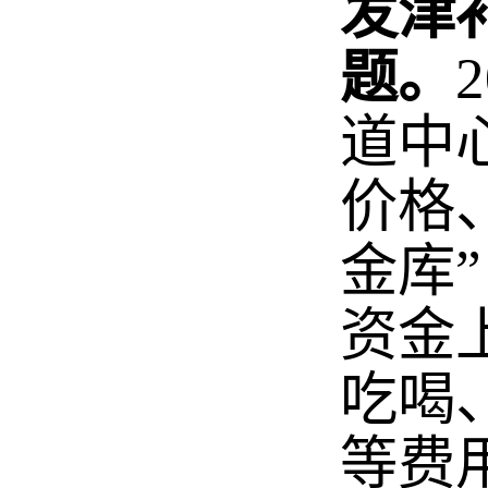
发津
题。
道中
价格
金库
资金
吃喝
等费