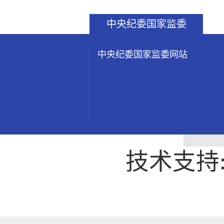
中央纪委国家监委
中央纪委国家监委网站
技术支持