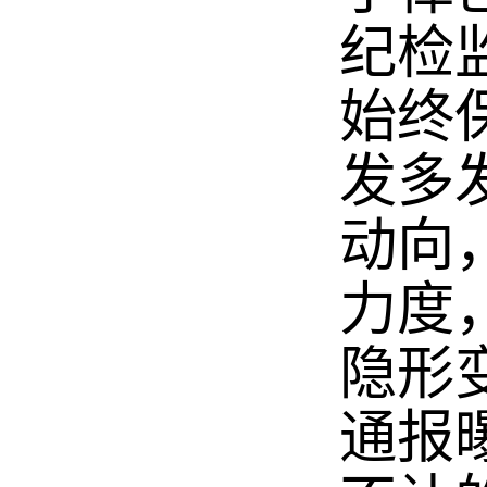
纪检
始终
发多
动向
力度
隐形
通报