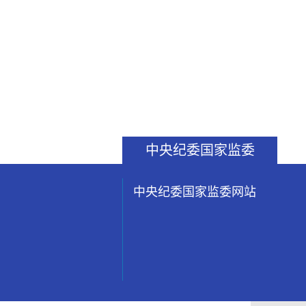
中央纪委国家监委
中央纪委国家监委网站