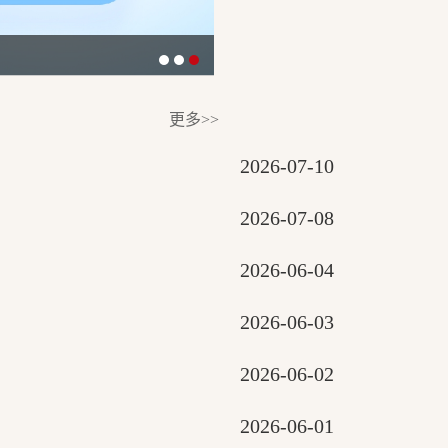
更多>>
2026-07-10
2026-07-08
2026-06-04
2026-06-03
2026-06-02
2026-06-01