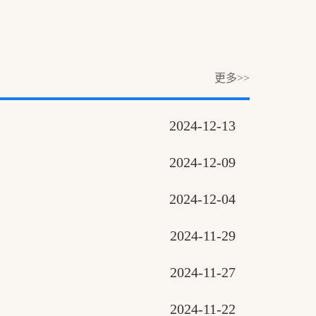
更多>>
2024-12-13
2024-12-09
2024-12-04
2024-11-29
2024-11-27
2024-11-22