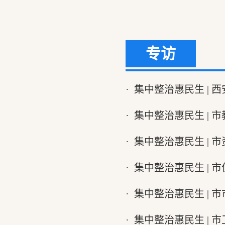
专访
·
集中整治惠民生 | 
·
集中整治惠民生 | 
·
集中整治惠民生 | 
·
集中整治惠民生 |
·
集中整治惠民生 | 
·
集中整治惠民生 | 