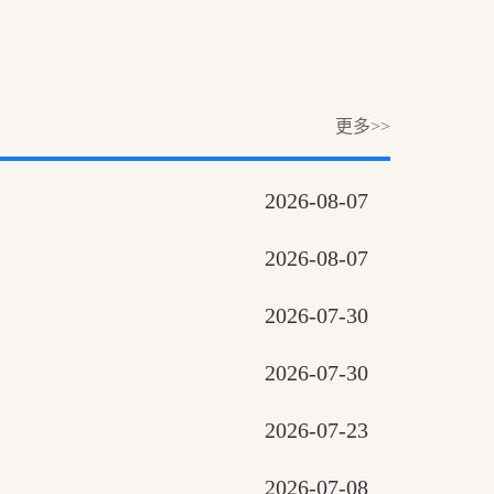
更多>>
2026-08-07
2026-08-07
2026-07-30
2026-07-30
2026-07-23
2026-07-08