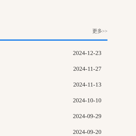
更多>>
2024-12-23
2024-11-27
2024-11-13
2024-10-10
2024-09-29
2024-09-20