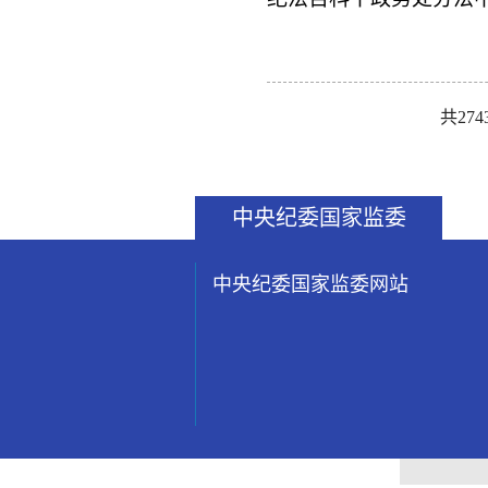
共274
中央纪委国家监委
中央纪委国家监委网站