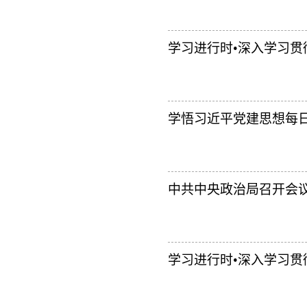
学习进行时•深入学习贯
学悟习近平党建思想每日一
中共中央政治局召开会议 
学习进行时•深入学习贯