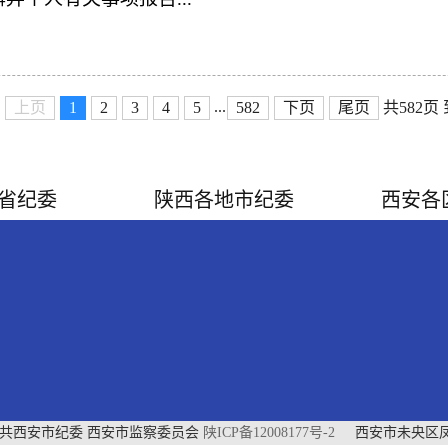
...
上页
1
2
3
4
5
582
下页
尾页
共582页
省纪委
陕西各地市纪委
西安各
中共西安市纪委 西安市监察委员会
陕ICP备12008177号-2
西安市未央区凤