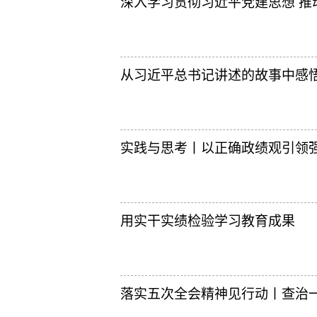
深入学习贯彻习近平党建思想 推动
从习近平总书记讲述的故事中感悟正
实践与思考丨以正确政绩观引领
用实干实绩检验学习教育成果
落实五次全会精神见行动丨查治一体