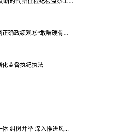
新时代新征程纪检监察工...
确政绩观⑮“敢啃硬骨...
强化监督执纪执法
 纠树并举 深入推进风...