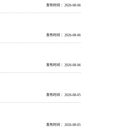
发布时间 ：2026-08-06
发布时间 ：2026-08-06
发布时间 ：2026-08-06
发布时间 ：2026-08-05
发布时间 ：2026-08-05