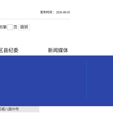
发布时间 ：2026-08-05
到第
页
跳转
区县纪委
新闻媒体
城八路99号