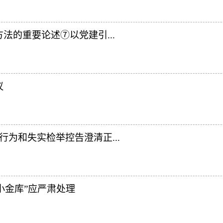
法的重要论述⑦以党建引...
议
为和失实检举控告澄清正...
“小金库”应严肃处理