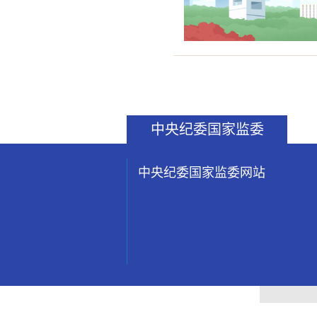
中央纪委国家监委
中央纪委国家监委网站