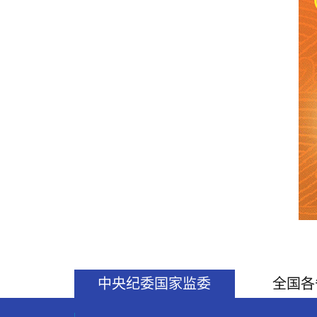
中央纪委国家监委
全国各