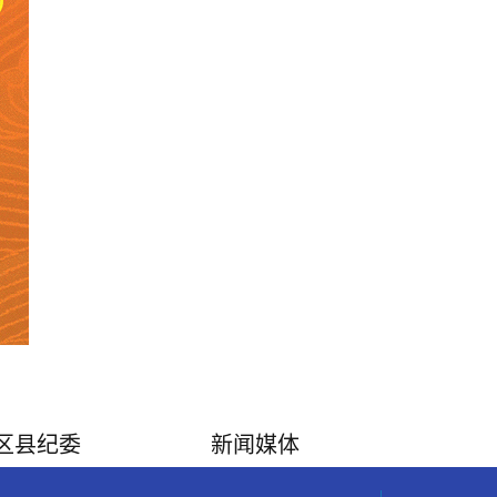
区县纪委
新闻媒体