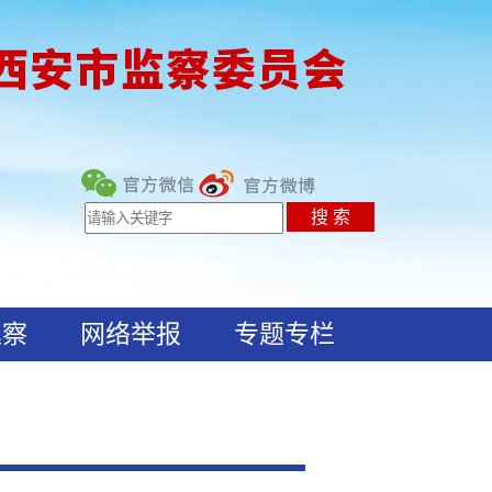
巡察
网络举报
专题专栏