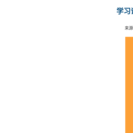
学习
来源