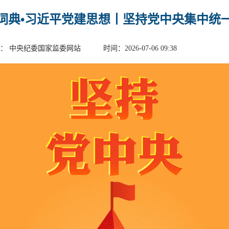
词典•习近平党建思想丨坚持党中央集中统
： 中央纪委国家监委网站 时间：2026-07-06 09:38