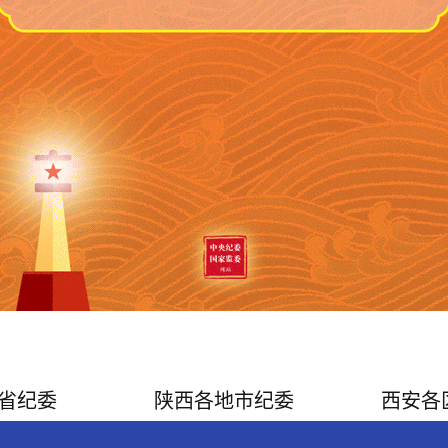
省纪委
陕西各地市纪委
西安各