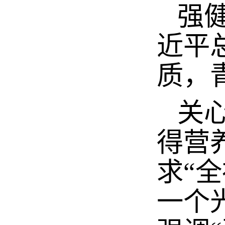
强健
近平
质，
关心
得营
求“
一个