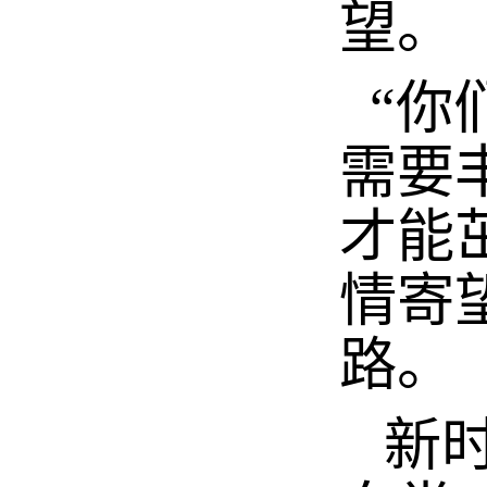
望。
“你
需要
才能
情寄
路。
新时