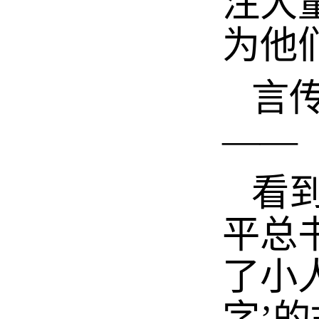
注大
为他
言传
——
看到
平总
了小