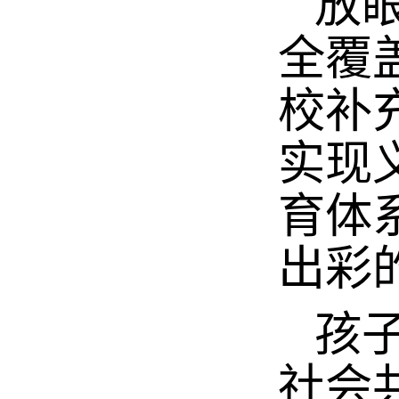
放眼
全覆
校补
实现
育体
出彩
孩子
社会