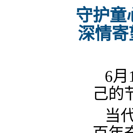
守护童
深情寄
6月
己的
当代