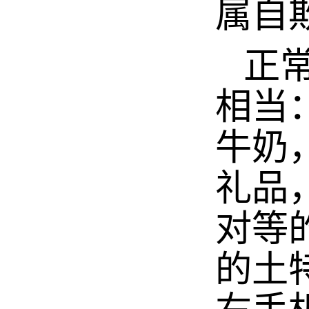
属自
正常
相当
牛奶
礼品
对等
的土