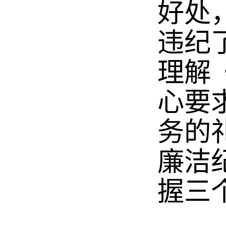
好处
违纪
理解
心要
务的
廉洁
握三