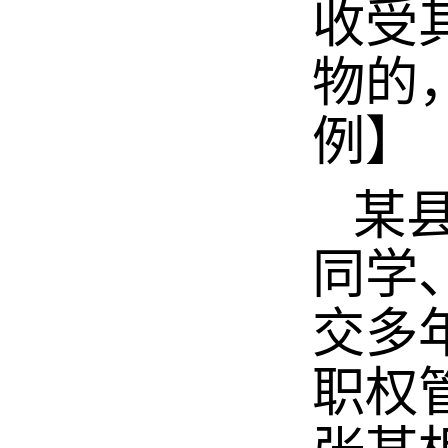
收受
物的
例】
某县
同学
交多
职权