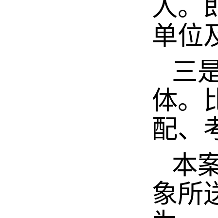
人。
单位
三是
体。
配、
本案
象所