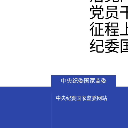
党员
征程
纪委
中央纪委国家监委
中央纪委国家监委网站