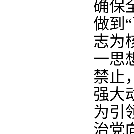
确保
做到
志为
一思
禁止
强大
为引
治党