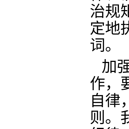
治规
定地
词。
加强
作，
自律
则。