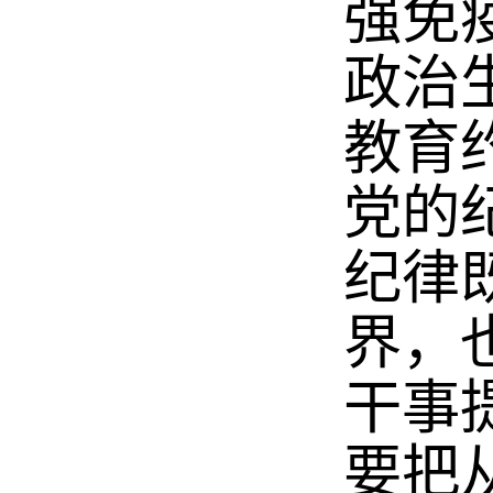
强免
政治
教育
党的
纪律
界，
干事
要把