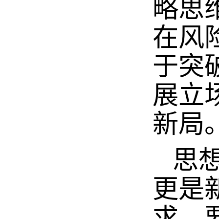
略思
在风
于突
展立
新局
思想
更是
求。