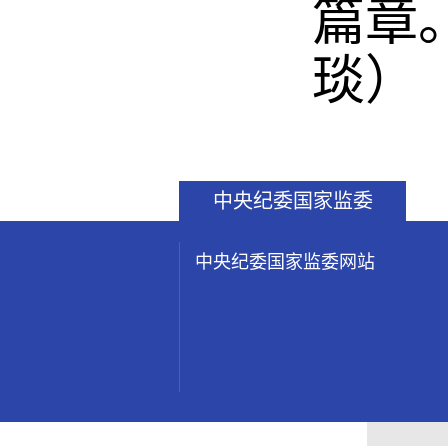
篇章
琰）
中央纪委国家监委
中央纪委国家监委网站