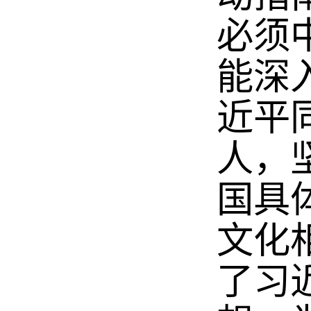
必须
能深
近平
人，
国具
文化
了习