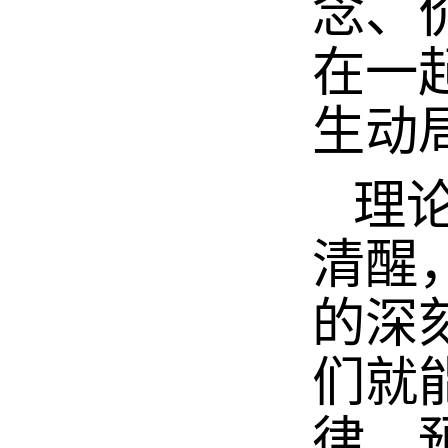
念、
在一
生动
理论
清醒
的深
们就
律、