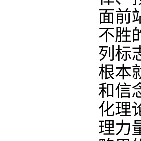
面前
不胜
列标
根本
和信
化理
理力