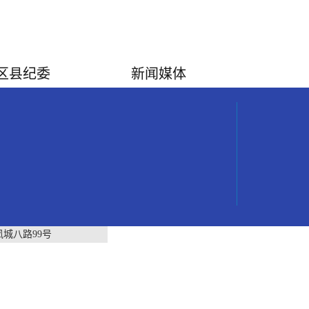
区县纪委
新闻媒体
城八路99号