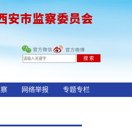
巡察
网络举报
专题专栏