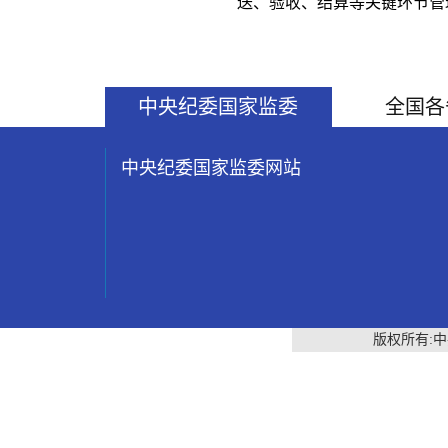
送、验收、结算等关键环节管
中央纪委国家监委
全国各
中央纪委国家监委网站
版权所有: