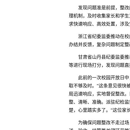
发现问题准是前提，整改
理机制，及时收集家长和学生
求快速响应、高效处置，涉及
浙江省纪委监委推动在校
办结并反馈，复杂问题制定整
甘肃省山丹县纪委监委推
等进行现场打分，发现问题直
此前的一次校园开放日中
取不够及时。”这条意见很快
局迅速响应，实地督促整改。
整、清晰、准确。派驻纪检监
楚，心里踏实多了。”这位家
为确保问题整改不走过场