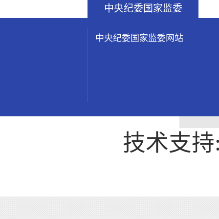
中央纪委国家监委
中央纪委国家监委网站
技术支持