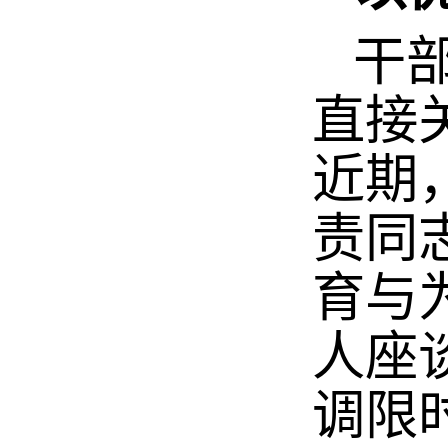
干部
直接
近期
责同
育与
人座
调限