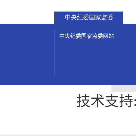
中央纪委国家监委
中央纪委国家监委网站
技术支持