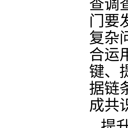
查调
门要
复杂
合运
键、
据链
成共
提升