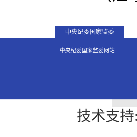
中央纪委国家监委
中央纪委国家监委网站
技术支持