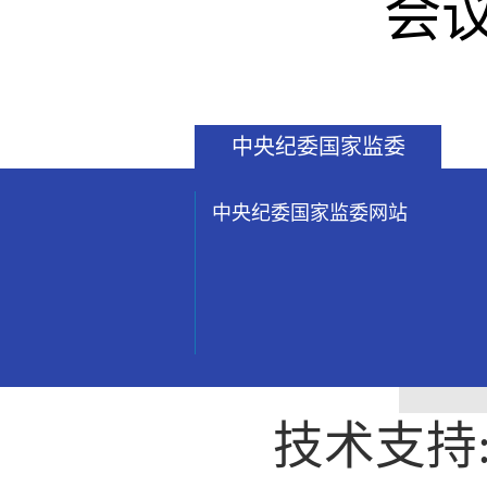
会议
中央纪委国家监委
中央纪委国家监委网站
技术支持