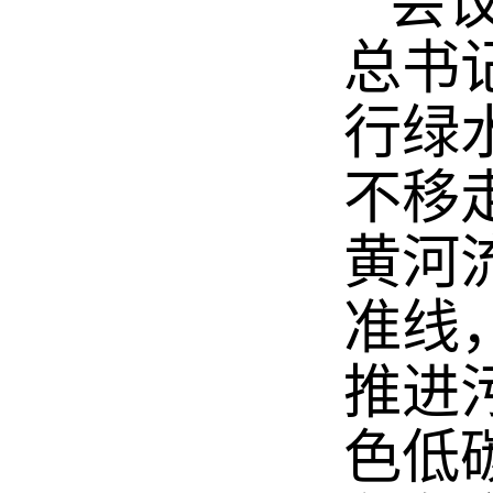
会议
总书
行绿
不移
黄河
准线
推进
色低