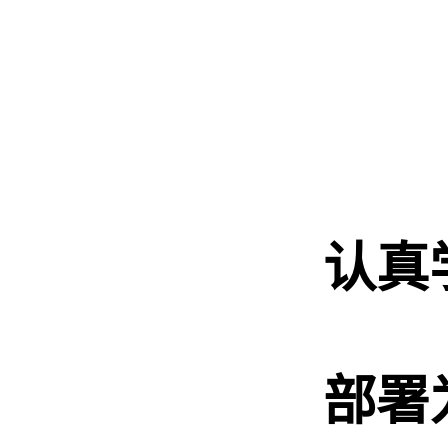
认真
部署