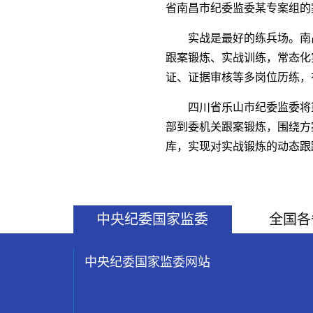
省南昌市纪委监委某专案组的
实战是最好的练兵场。南
跟案锻炼、实战训练，常态化
证、证据审核等多岗位历练，
四川省乐山市纪委监委将
部到委机关跟案锻炼，围绕方
库，实现对实战锻炼的动态跟
中央纪委国家监委
全国各
中央纪委国家监委网站