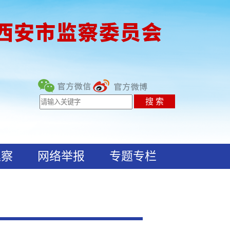
巡察
网络举报
专题专栏