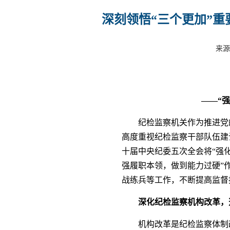
深刻领悟“三个更加”重
来源
——“
纪检监察机关作为推进党
高度重视纪检监察干部队伍建
十届中央纪委五次全会将“强
强履职本领，做到能力过硬”
战练兵等工作，不断提高监督
深化纪检监察机构改革，
机构改革是纪检监察体制