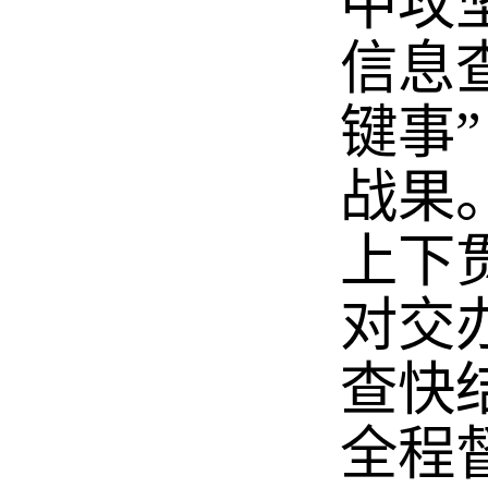
中攻
信息
键事
战果
上下
对交
查快
全程