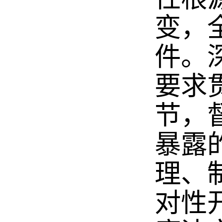
变，
件。
要求
节，
暴露
理、
对性