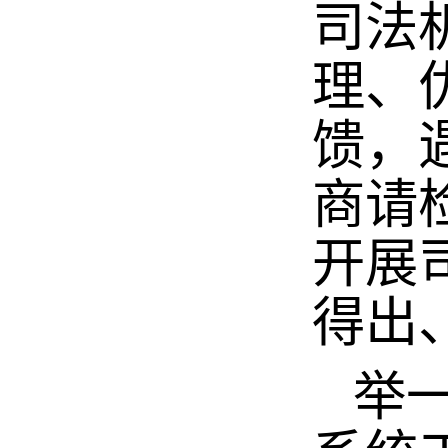
司法
理、
馈，
商请
开展
得出
举一