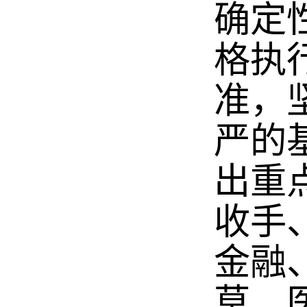
确定
格执
准，
严的
出重
收手
金融
草、