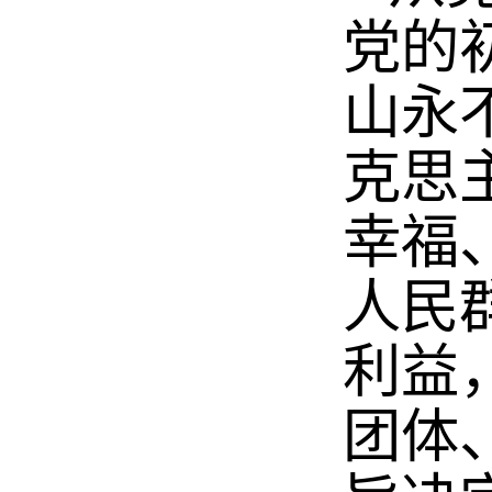
党的
山永
克思
幸福
人民
利益
团体