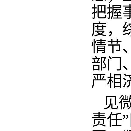
把握
度，
情节
部门
严相
见微
责任