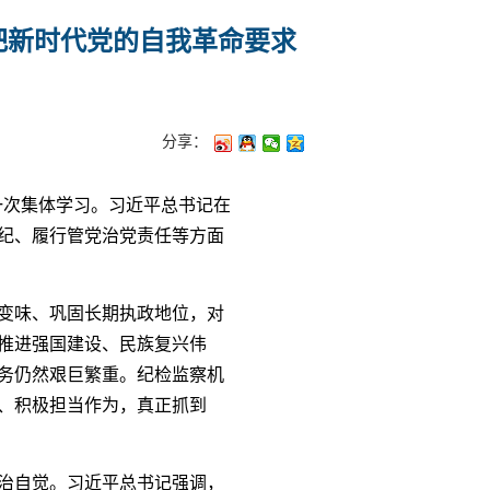
把新时代党的自我革命要求
分享：
一次集体学习。习近平总书记在
纪、履行管党治党责任等方面
变味、巩固长期执政地位，对
推进强国建设、民族复兴伟
务仍然艰巨繁重。纪检监察机
、积极担当作为，真正抓到
治自觉。习近平总书记强调，