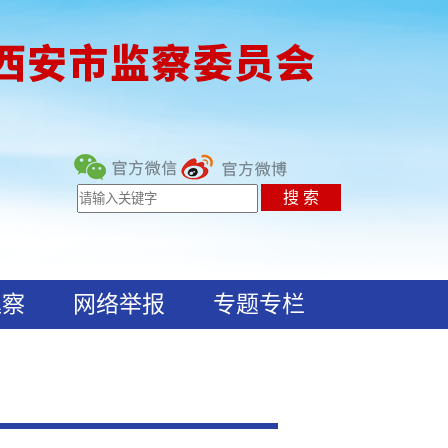
巡察
网络举报
专题专栏