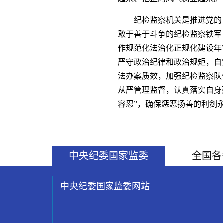
纪检监察机关是推进党的
敢于善于斗争的纪检监察铁军
作规范化法治化正规化建设年
严守政治纪律和政治规矩，自
法办案质效，加强纪检监察队
从严管理监督，认真落实自身
容忍”，确保惩恶扬善的利剑
中央纪委国家监委
全国各
中央纪委国家监委网站