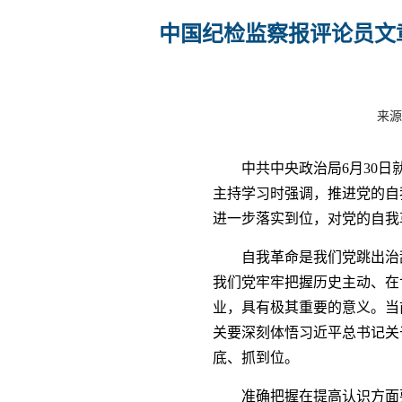
中国纪检监察报评论员文
来源
中共中央政治局6月30
主持学习时强调，推进党的自
进一步落实到位，对党的自我
自我革命是我们党跳出治
我们党牢牢把握历史主动、在
业，具有极其重要的意义。当
关要深刻体悟习近平总书记关
底、抓到位。
准确把握在提高认识方面