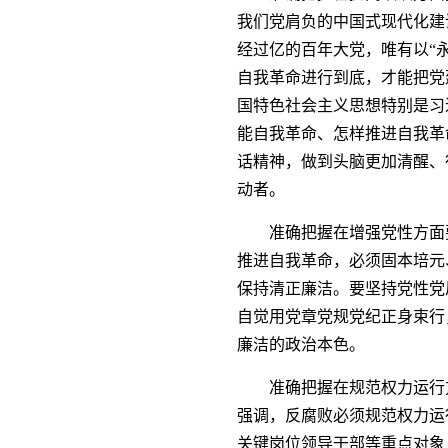
我们党肩负的中国式现代化建
经过亿的百年大党，唯有以“
自我革命进行到底，才能把党
国特色社会主义思想特别是习
能自我革命、怎样推进自我革
话精神，做到头脑更加清醒、
动者。
准确把握在增强党性方面
推进自我革命，必须固本培元
保持清正廉洁。要坚持党性党
自觉用党章党规党纪正身束行
廉洁的政治本色。
准确把握在规范权力运行
强调，反腐败必须规范权力运
关键岗位领导干部等重点对象