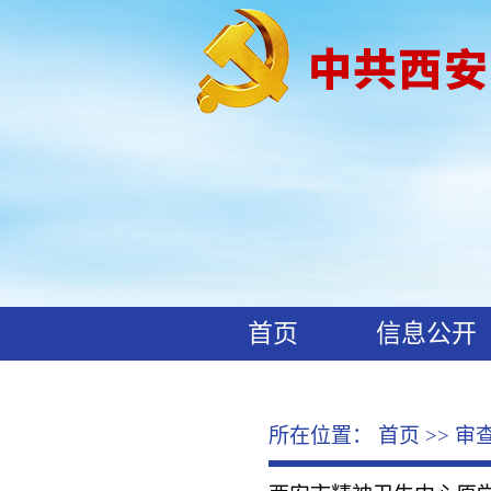
首页
信息公开
工作动态
廉政文化
所在位置：
首页
>>
审