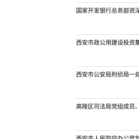
国家开发银行总务部资
西安市政公用建设投资集
西安市公安局刑侦局一处
高陵区司法局党组成员、
西安市人民防空办公室党