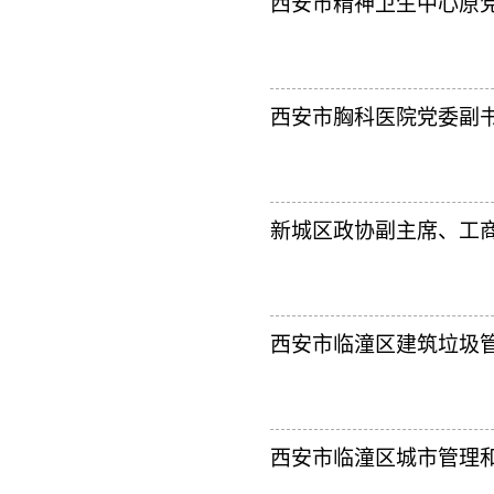
西安市精神卫生中心原党
西安市胸科医院党委副
新城区政协副主席、工
西安市临潼区建筑垃圾
西安市临潼区城市管理