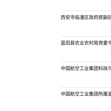
西安市临潼区政府原副
蓝田县农业农村局党委书
中国航空工业集团科技与
中国航空工业集团所属金