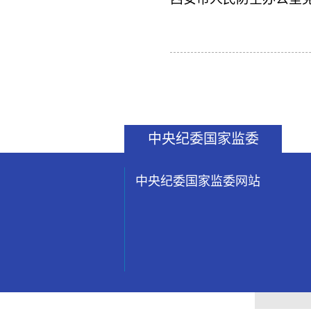
中央纪委国家监委
中央纪委国家监委网站