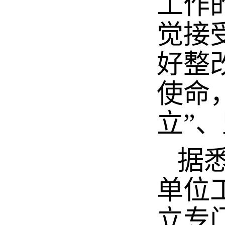
工作
觉接
好整
使命
立”
据悉
单位
立专