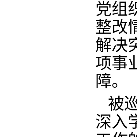
党组
整改
解决
项事
障。
被巡
深入