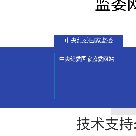
监委
中央纪委国家监委
中央纪委国家监委网站
技术支持