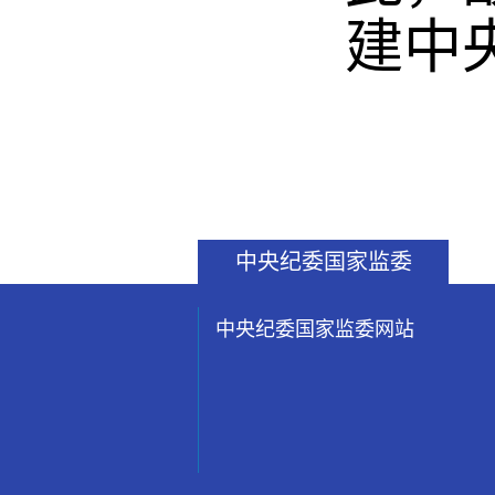
建中
中央纪委国家监委
中央纪委国家监委网站