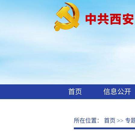
首页
信息公开
工作动态
廉政文化
所在位置：
首页
>>
专