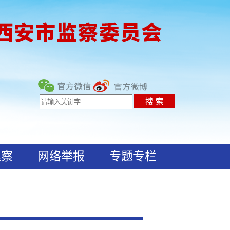
巡察
网络举报
专题专栏