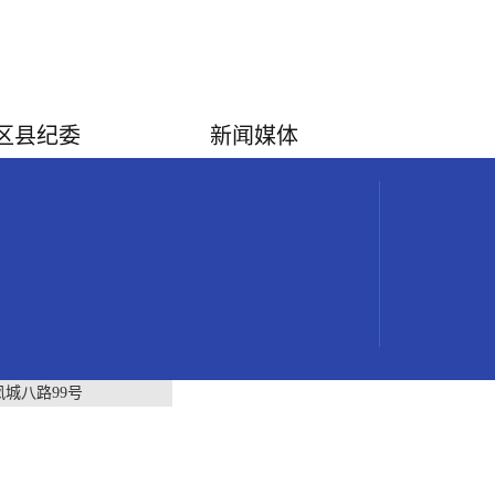
区县纪委
新闻媒体
城八路99号