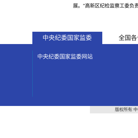
展。”高新区纪检监察工委负
中央纪委国家监委
全国各
中央纪委国家监委网站
版权所有: