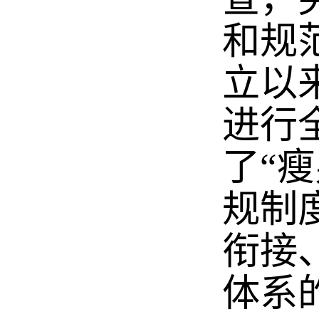
和规
立以
进行
了“
规制
衔接
体系