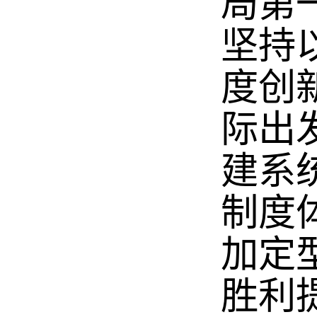
局第
坚持
度创
际出
建系
制度
加定
胜利