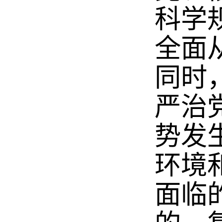
科学
全面
同时
严治
势发
环境
面临