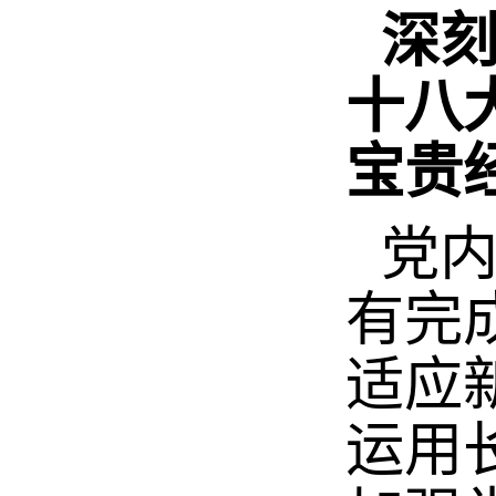
深
十八
宝贵
党
有完
适应
运用