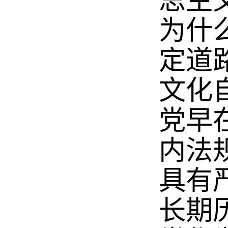
思主
为什
定道
文化
党早
内法
具有
长期