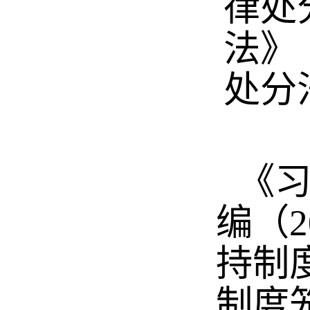
律处
法》
处分
《
编（
持制
制度