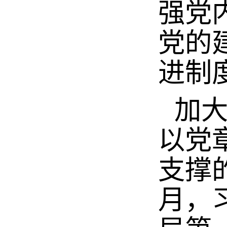
强党
党的
进制
加
以党
支撑的
月，