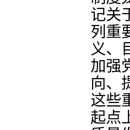
记关
列重
义、
加强
向、
这些
起点