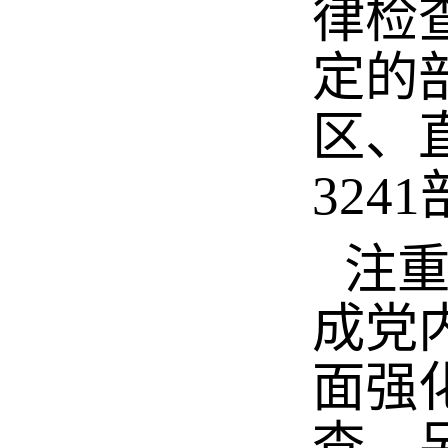
律检
定的
区、
324
注
成党
面强
查，