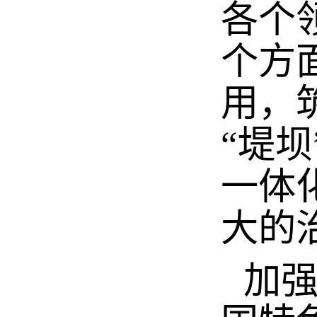
各个
个方
用，
“堤
一体
大的
加