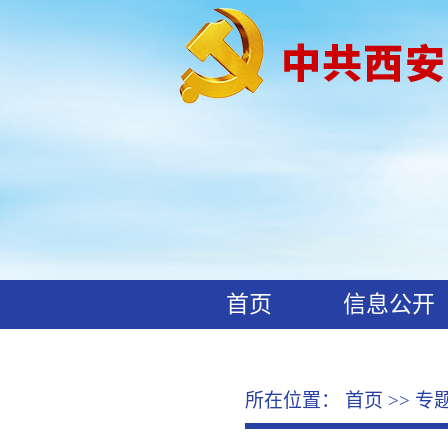
首页
信息公开
工作动态
廉政文化
所在位置：
首页
>>
专