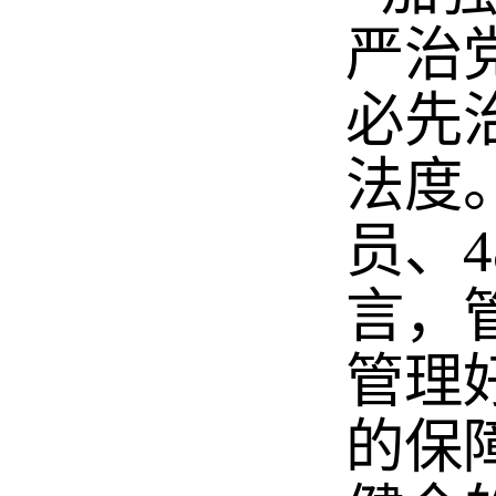
严治
必先
法度
员、
言，
管理
的保