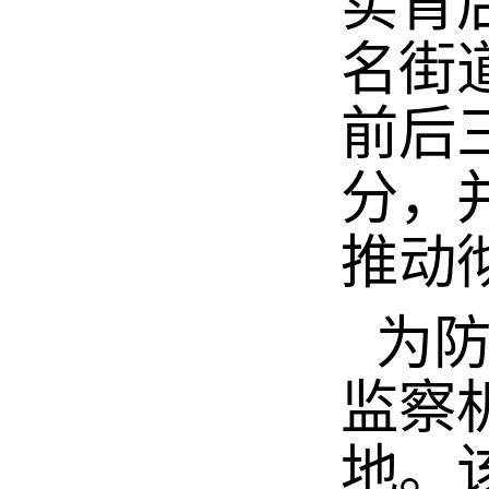
实背
名街
前后
分，
推动
为防
监察
地。