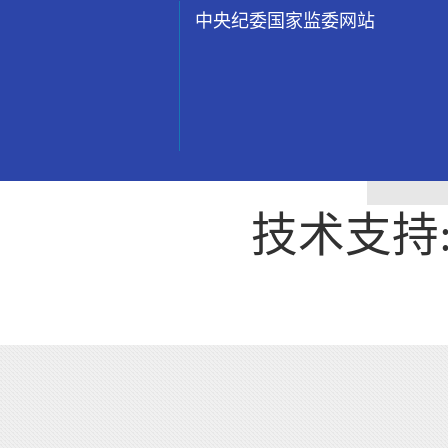
中央纪委国家监委网站
技术支持