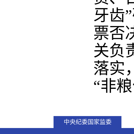
牙齿
票否
关负
落实
“非粮
中央纪委国家监委