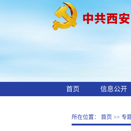
首页
信息公开
工作动态
廉政文化
所在位置：
首页
>>
专