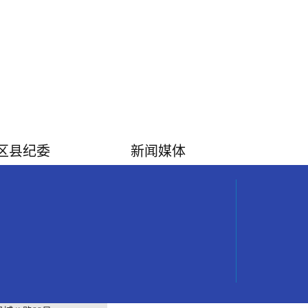
区县纪委
新闻媒体