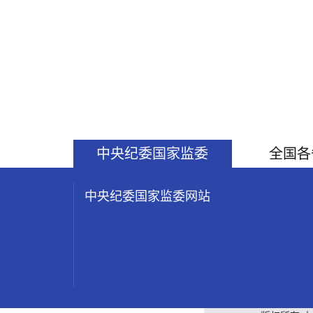
中央纪委国家监委
全国各
中央纪委国家监委网站