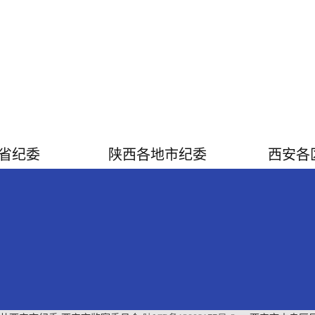
省纪委
陕西各地市纪委
西安各