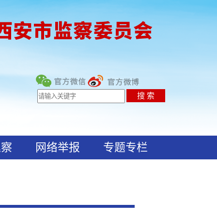
巡察
网络举报
专题专栏