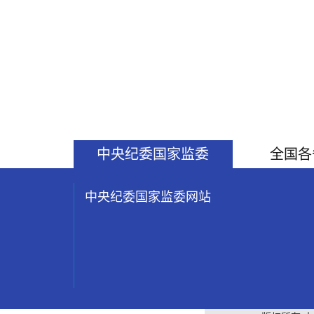
中央纪委国家监委
全国各
中央纪委国家监委网站