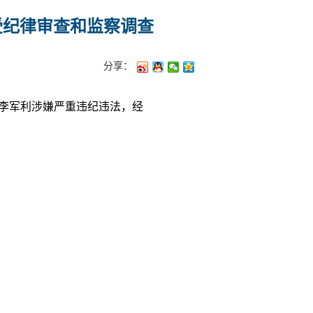
受纪律审查和监察调查
分享：
李军利涉嫌严重违纪违法，经