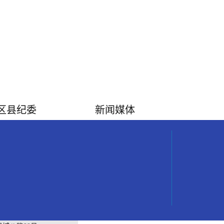
区县纪委
新闻媒体