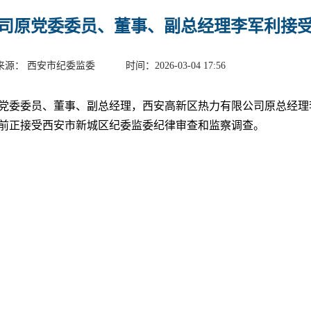
司原党委委员、董事、副总经理李军利接
来源： 西安市纪委监委 时间：2026-03-04 17:56
党委委员、董事、副总经理，西安高新区热力有限公司原总经理
前正接受西安市新城区纪委监委纪律审查和监察调查。