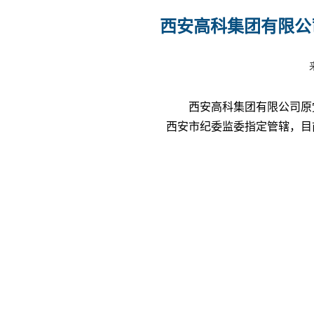
西安高科集团有限公
西安高科集团有限公司原
西安市纪委监委指定管辖，目