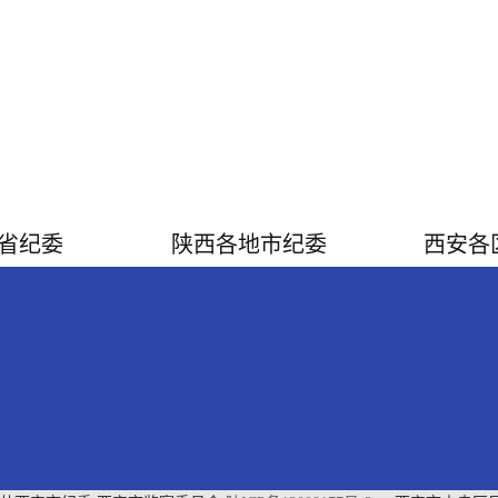
省纪委
陕西各地市纪委
西安各