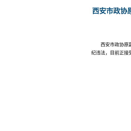
西安市政协
西安市政协原
纪违法，目前正接