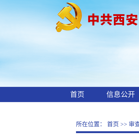
首页
信息公开
工作动态
廉政文化
所在位置：
首页
>>
审