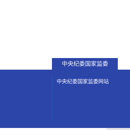
中央纪委国家监委
中央纪委国家监委网站