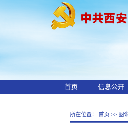
首页
信息公开
工作动态
廉政文化
所在位置：
首页
>>
图