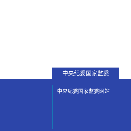
中央纪委国家监委
中央纪委国家监委网站