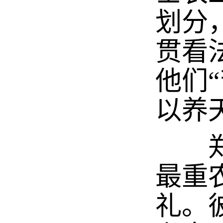
划分
贯看
他们
以养
郑板
最重
礼。