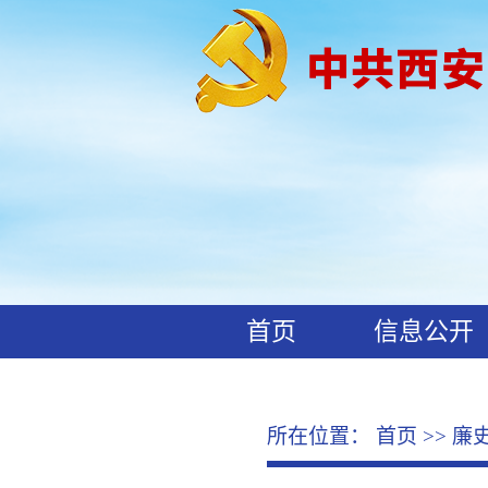
首页
信息公开
工作动态
廉政文化
所在位置：
首页
>>
廉