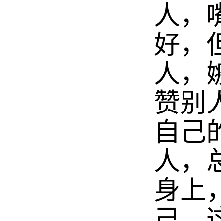
人，
好，
人，
赞别
自己
人，
身上
己。