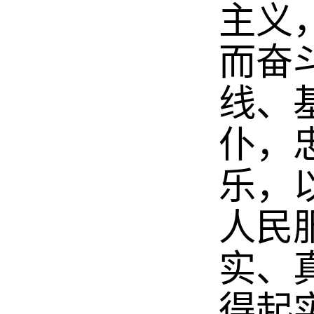
主义
而奋
线、
仆，
乐，
人民
实、
得起