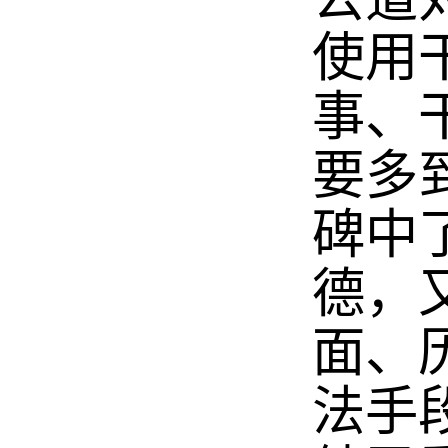
使用
事、
要多
碑中
德，
面、
法手