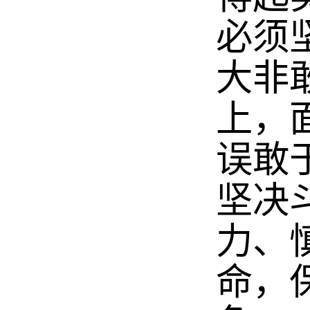
必须
大非
上，
误敢
坚决
力、
命，