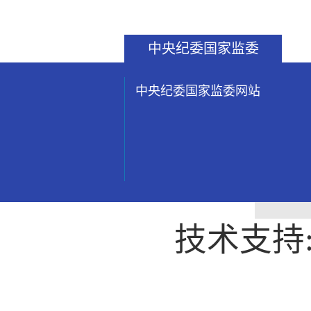
中央纪委国家监委
中央纪委国家监委网站
技术支持