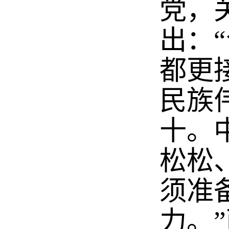
党，
出：
都更
民族
十。
松松
须准
力。