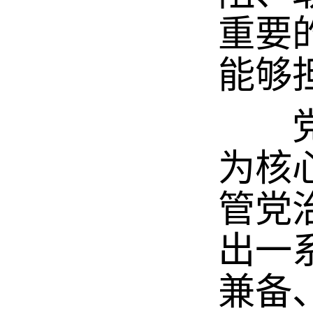
重要
能够
党的
为核
管党
出一
兼备