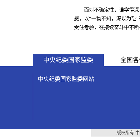
面对不确定性，谁学得深
感，以“一物不知，深以为耻
受住考验，在接续奋斗中不断
中央纪委国家监委
全国各
中央纪委国家监委网站
版权所有: