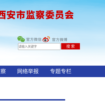
巡察
网络举报
专题专栏