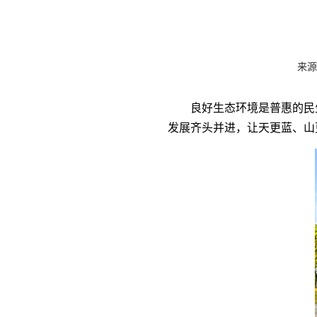
来源
良好生态环境是普惠的民
发展齐头并进，让天更蓝、山