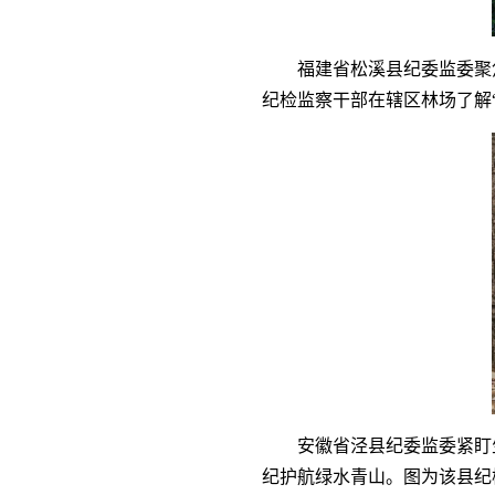
福建省松溪县纪委监委聚
纪检监察干部在辖区林场了解“
安徽省泾县纪委监委紧盯
纪护航绿水青山。图为该县纪