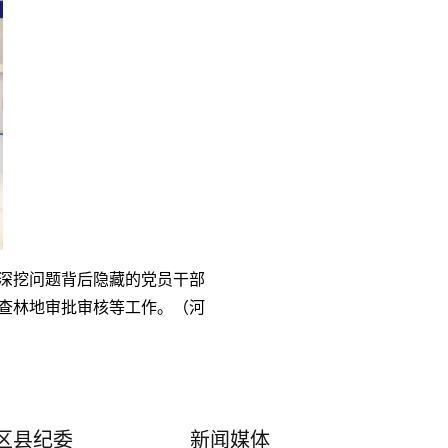
深挖问题背后隐藏的党员干部
查林地审批审核等工作。（河
区县纪委
新闻媒体