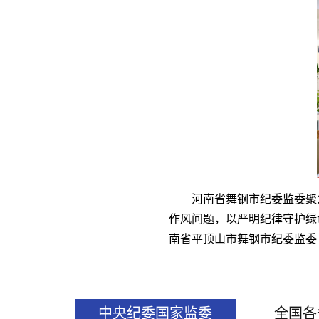
河南省舞钢市纪委监委聚
作风问题，以严明纪律守护绿
南省平顶山市舞钢市纪委监委
中央纪委国家监委
全国各