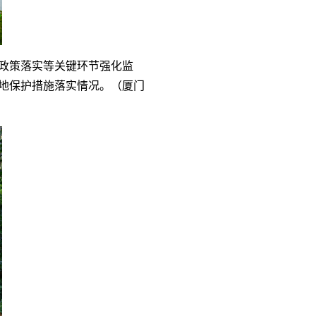
政策落实等关键环节强化监
地保护措施落实情况。（厦门