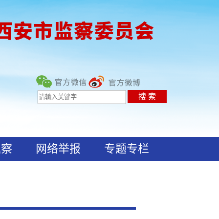
巡察
网络举报
专题专栏