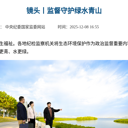
镜头丨监督守护绿水青山
： 中央纪委国家监委网站 时间：2025-12-08 16:55
生福祉。各地纪检监察机关将生态环境保护作为政治监督重要内
更青、水更绿。