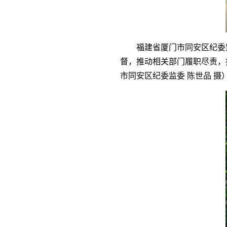
福建省厦门市同安区纪委
督，推动相关部门履职尽责，
市同安区纪委监委
陈世品
摄