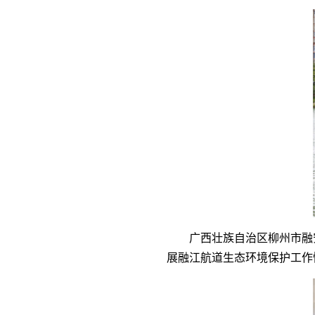
广西壮族自治区柳州市融
展融江航道生态环境保护工作