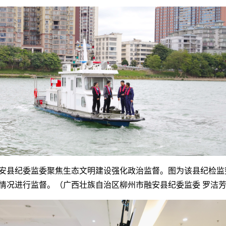
安县纪委监委聚焦生态文明建设强化政治监督。图为该县纪检监
情况进行监督。（广西壮族自治区柳州市融安县纪委监委
罗洁