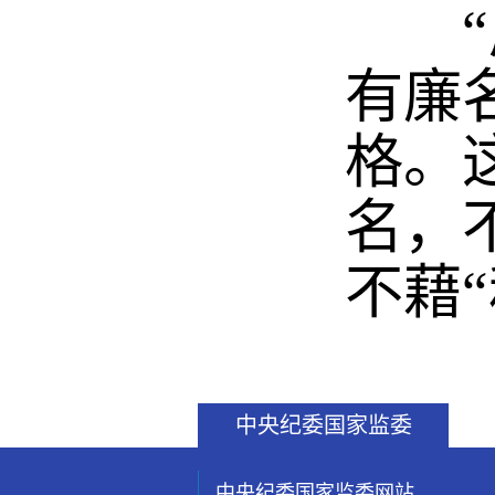
“居
有廉
格。
名，
不藉
中央纪委国家监委
中央纪委国家监委网站