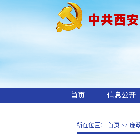
首页
信息公开
工作动态
廉政文化
所在位置：
首页
>>
廉