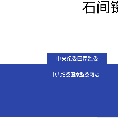
石间
中央纪委国家监委
中央纪委国家监委网站