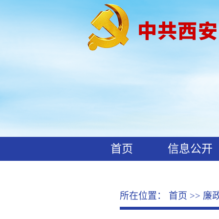
首页
信息公开
工作动态
廉政文化
所在位置：
首页
>>
廉