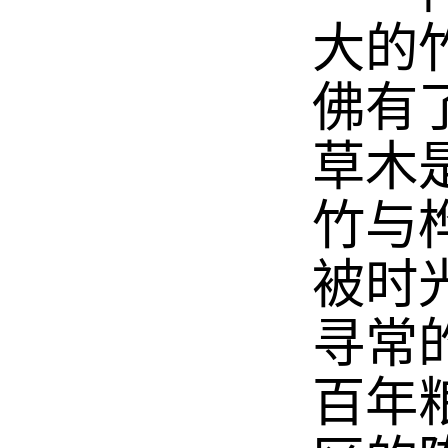
大的
佛有
草木
竹与
被时
寻常
百年