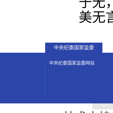
于无
美无
中央纪委国家监委
中央纪委国家监委网站