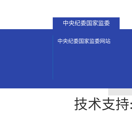
中央纪委国家监委
中央纪委国家监委网站
技术支持