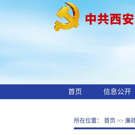
首页
信息公开
工作动态
廉政文化
所在位置：
首页
>>
廉