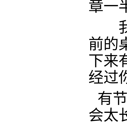
章一
我举
前的
下来
经过
有
会太