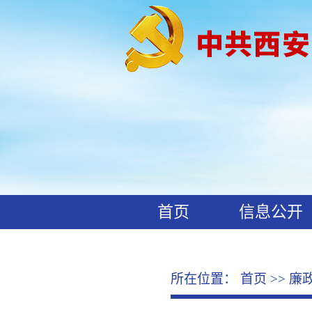
首页
信息公开
工作动态
廉政文化
所在位置：
首页
>>
廉