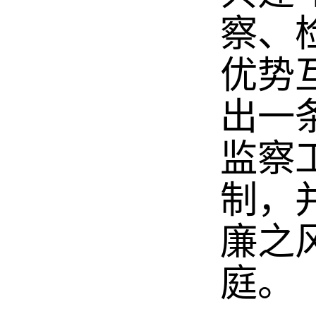
察、
优势
出一
监察
制，
廉之
庭。