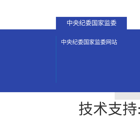
中央纪委国家监委
中央纪委国家监委网站
技术支持