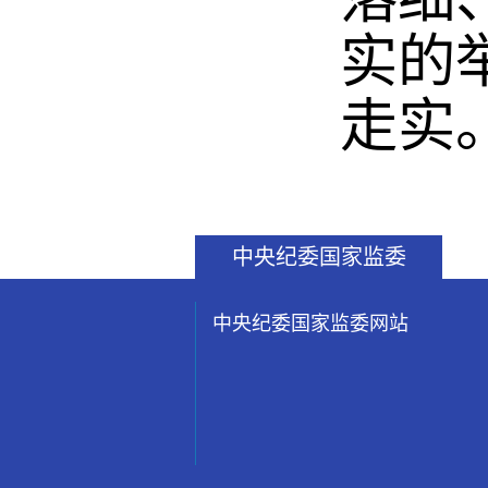
实的
走实
中央纪委国家监委
中央纪委国家监委网站