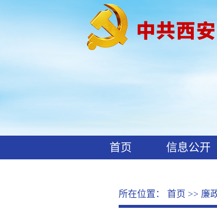
首页
信息公开
工作动态
廉政文化
所在位置：
首页
>>
廉