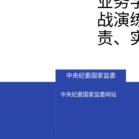
业务
战演
责、
中央纪委国家监委
中央纪委国家监委网站