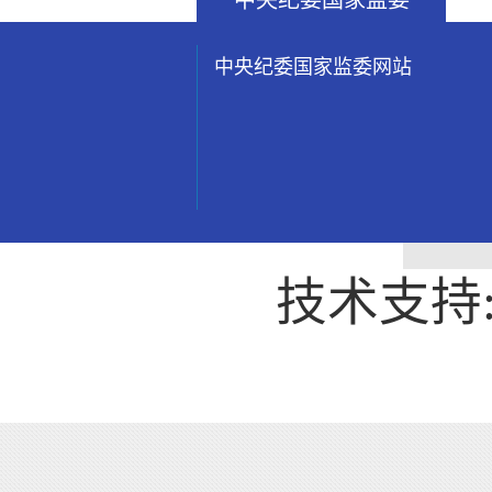
中央纪委国家监委
中央纪委国家监委网站
技术支持