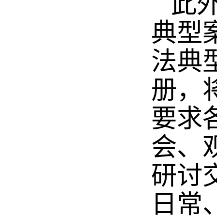
此外
典型
法典型
册，
要求
会、
研讨
日常