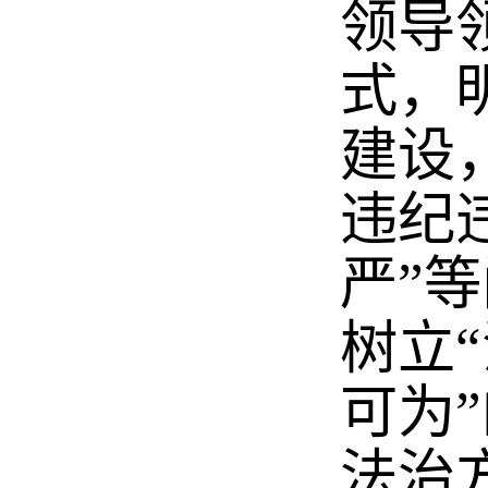
领导
式，
建设
违纪
严”
树立
可为
法治