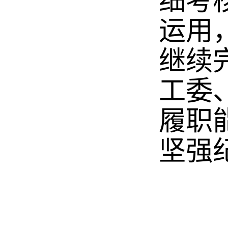
细考
运用
继续
工委
履职
坚强