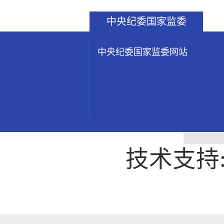
中央纪委国家监委
中央纪委国家监委网站
技术支持