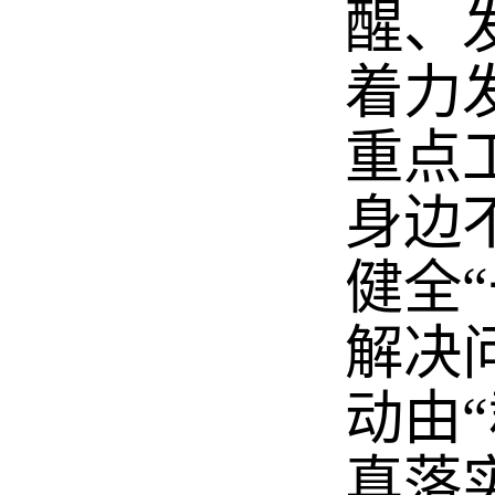
醒、
着力
重点
身边
健全
解决
动由
真落