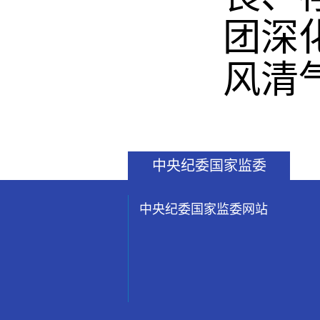
团深
风清
中央纪委国家监委
中央纪委国家监委网站