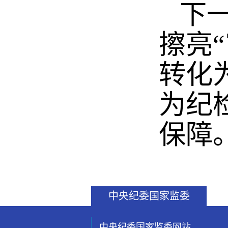
下一
擦亮
转化
为纪
保障
中央纪委国家监委
中央纪委国家监委网站