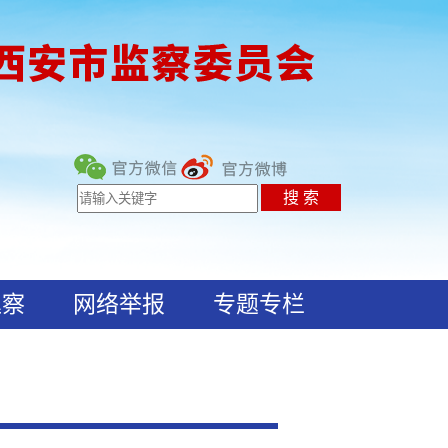
巡察
网络举报
专题专栏