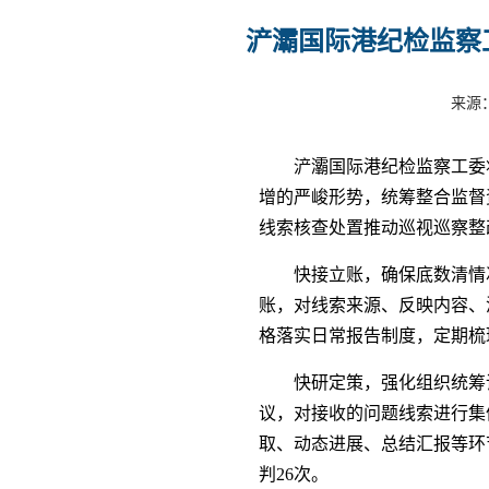
浐灞国际港纪检监察
来源：
浐灞国际港纪检监察工委
增的严峻形势，统筹整合监督
线索核查处置推动巡视巡察整
快接立账，确保底数清情
账，对线索来源、反映内容、
格落实日常报告制度，定期梳
快研定策，强化组织统筹
议，对接收的问题线索进行集
取、动态进展、总结汇报等环
判26次。