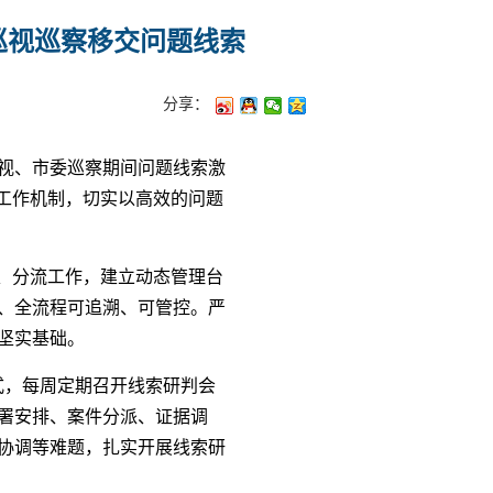
巡视巡察移交问题线索
分享：
视、市委巡察期间问题线索激
工作机制，切实以高效的问题
、分流工作，建立动态管理台
、全流程可追溯、可管控。严
坚实基础。
式，每周定期召开线索研判会
署安排、案件分派、证据调
协调等难题，扎实开展线索研