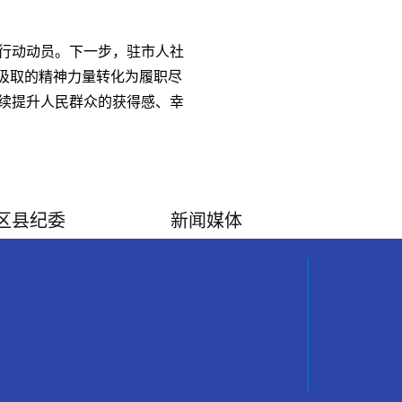
行动动员。下一步，驻市人社
汲取的精神力量转化为履职尽
续提升人民群众的获得感、幸
区县纪委
新闻媒体