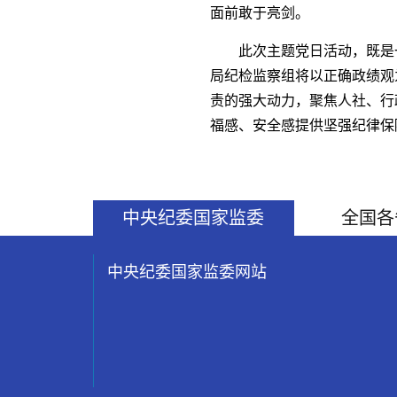
面前敢于亮剑。
此次主题党日活动，既是
局纪检监察组将以正确政绩观
责的强大动力，聚焦人社、行
福感、安全感提供坚强纪律保
中央纪委国家监委
全国各
中央纪委国家监委网站