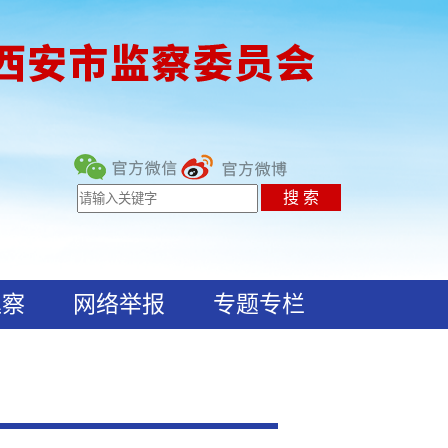
巡察
网络举报
专题专栏