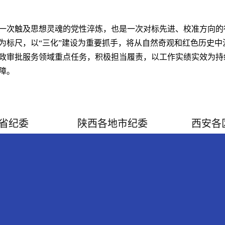
一次触及思想灵魂的党性淬炼，也是一次对标先进、校准方向的
为标尺，以“三化”建设为重要抓手，将从自然奇观和红色历史中
政审批服务领域重点任务，积极担当履责，以工作实绩实效为持
障。
省纪委
陕西各地市纪委
西安各