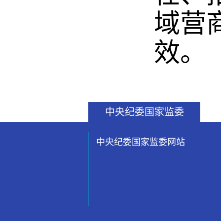
域营
效。
中央纪委国家监委
中央纪委国家监委网站