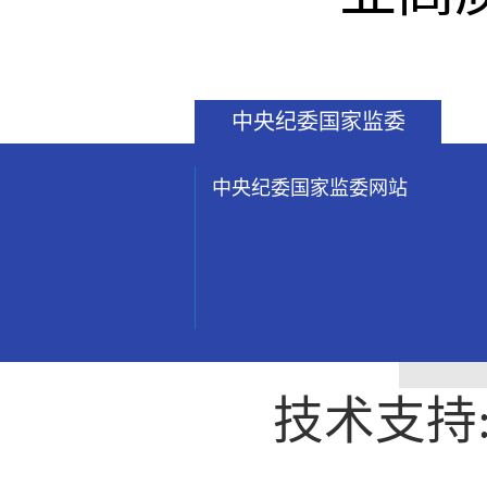
中央纪委国家监委
中央纪委国家监委网站
技术支持