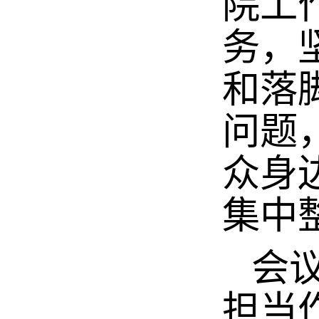
院工
务，
和落
问题
众身
集中
会议
担当