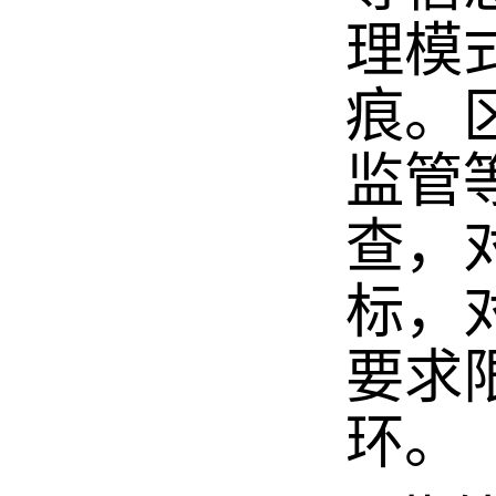
理模
痕。
监管
查，
标，
要求
环。