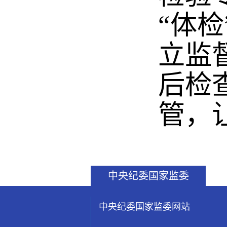
“体
立监
后检
管，
中央纪委国家监委
中央纪委国家监委网站